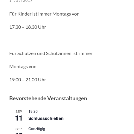
1. JULI 2017
Für Kinder ist immer Montags von
17.30 – 18.30 Uhr
Für Schützen und Schützinnen ist immer
Montags von
19.00 – 21.00 Uhr
Bevorstehende Veranstaltungen
19:30
SEP.
11
Schlussschießen
Ganztägig
SEP.