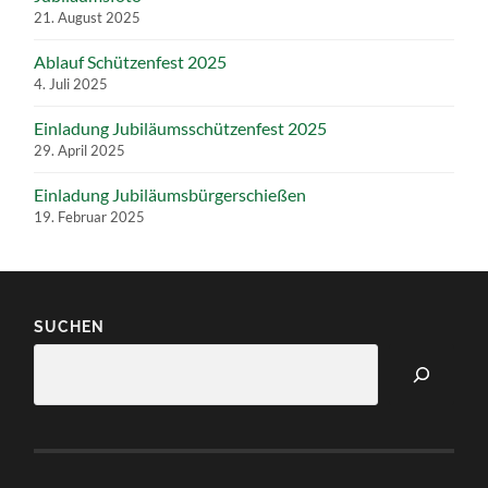
21. August 2025
Ablauf Schützenfest 2025
4. Juli 2025
Einladung Jubiläumsschützenfest 2025
29. April 2025
Einladung Jubiläumsbürgerschießen
19. Februar 2025
SUCHEN