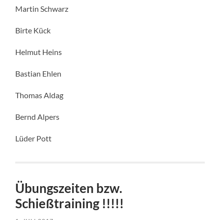
Martin Schwarz
Birte Kück
Helmut Heins
Bastian Ehlen
Thomas Aldag
Bernd Alpers
Lüder Pott
Übungszeiten bzw.
Schießtraining !!!!!