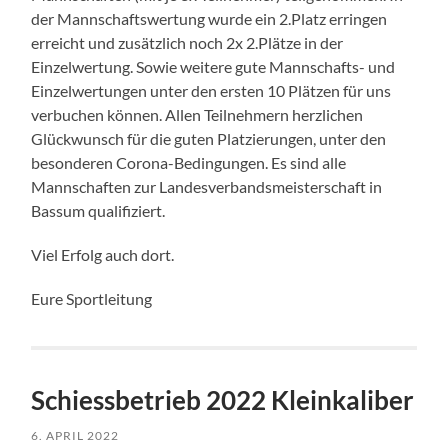
der Mannschaftswertung wurde ein 2.Platz erringen
erreicht und zusätzlich noch 2x 2.Plätze in der
Einzelwertung. Sowie weitere gute Mannschafts- und
Einzelwertungen unter den ersten 10 Plätzen für uns
verbuchen können. Allen Teilnehmern herzlichen
Glückwunsch für die guten Platzierungen, unter den
besonderen Corona-Bedingungen. Es sind alle
Mannschaften zur Landesverbandsmeisterschaft in
Bassum qualifiziert.
Viel Erfolg auch dort.
Eure Sportleitung
Schiessbetrieb 2022 Kleinkaliber
6. APRIL 2022