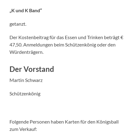
„K und K Band“
getanzt.
Der Kostenbeitrag für das Essen und Trinken beträgt €
47,50. Anmeldungen beim Schützenkönig oder den
Würdenträgern.
Der Vorstand
Martin Schwarz
Schützenkönig
Folgende Personen haben Karten für den Königsball
zum Verkauf: