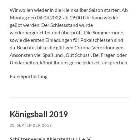
Wir wollen wieder in die Kleinkaliber Saison starten. Ab
Montag den 04.04.2022, ab 19:00 Uhr kann wieder
geübt werden. Der Schiessstand wurde
wiederhergerichtet und überprüft. Die Sommerrunde,
sowie die ersten Einladungen für Pokalschiessen sind
da. Beachtet bitte die gültigen Corona-Verordnungen.
Ansonsten viel Spaß und „Gut Schuss“. Bei Fragen oder
Unklarheiten, könnt ihr uns gerne jederzeit ansprechen.
Eure Sportleitung
Königsball 2019
28. SEPTEMBER 2019
Schützenverein Ahlerstedt u. U. e. V.