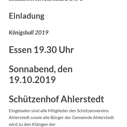
Einladung
Königsball 2019
Essen 19.30 Uhr
Sonnabend, den
19.10.2019
Schützenhof Ahlerstedt
Eingeladen sind alle Mitglieder des Schützenvereins
Ahlerstedt sowie alle Bürger der Gemeinde Ahlerstedt
wird zu den Klängen der