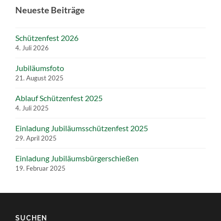
Neueste Beiträge
Schützenfest 2026
4. Juli 2026
Jubiläumsfoto
21. August 2025
Ablauf Schützenfest 2025
4. Juli 2025
Einladung Jubiläumsschützenfest 2025
29. April 2025
Einladung Jubiläumsbürgerschießen
19. Februar 2025
SUCHEN