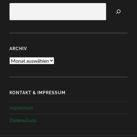
ARCHIV
Archiv
KONTAKT & IMPRESSUM
Impressum
Datenschutz