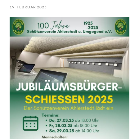
19. FEBRUAR 2025