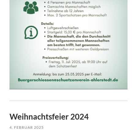
Weihnachtsfeier 2024
4. FEBRUAR 2025