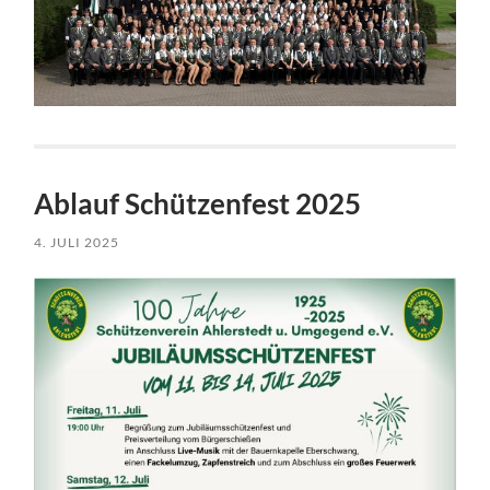
Ablauf Schützenfest 2025
4. JULI 2025