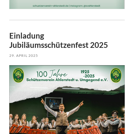
Einladung
Jubiläumsschützenfest 2025
29. APRIL 2025