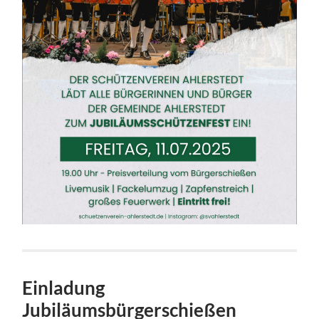
Einladung
Jubiläumsbürgerschießen